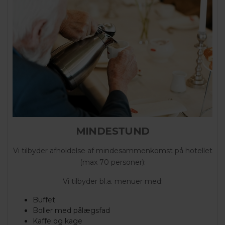
MINDESTUND
Vi tilbyder afholdelse af mindesammenkomst på hotellet
(max 70 personer):
Vi tilbyder bl.a. menuer med:
Buffet
Boller med pålægsfad
Kaffe og kage