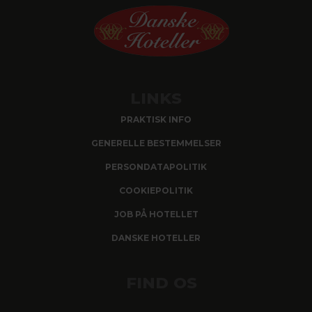
LINKS
PRAKTISK INFO
GENERELLE BESTEMMELSER
PERSONDATAPOLITIK
COOKIEPOLITIK
JOB PÅ HOTELLET
DANSKE HOTELLER
FIND OS