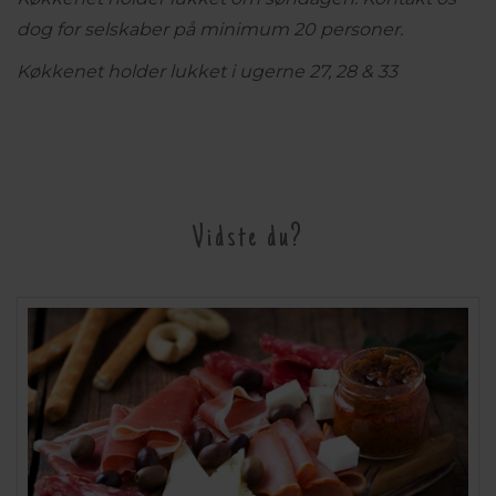
dog for selskaber på minimum 20 personer.
Køkkenet holder lukket i ugerne 27, 28 & 33
Vidste du?