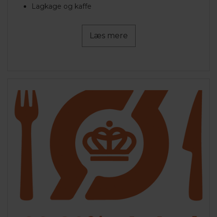
Lagkage og kaffe
Læs mere