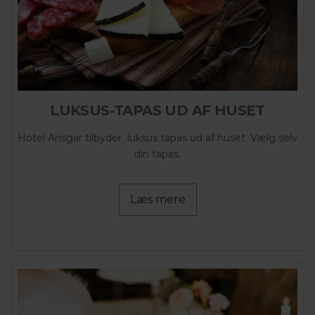
LUKSUS-TAPAS UD AF HUSET
Hotel Ansgar tilbyder luksus tapas ud af huset. Vælg selv
din tapas.
Læs mere