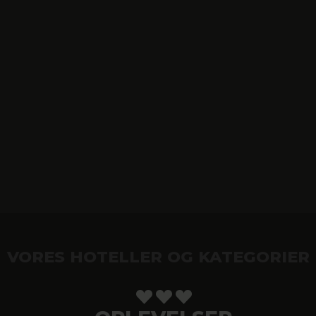
VORES HOTELLER OG KATEGORIER